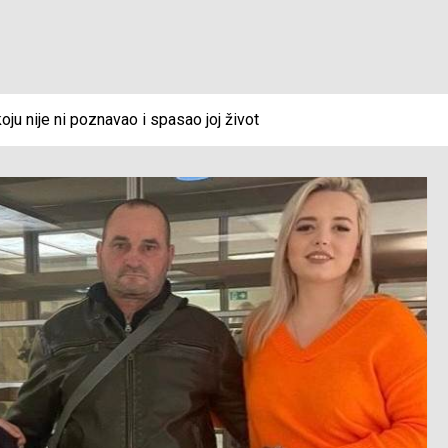
oju nije ni poznavao i spasao joj život