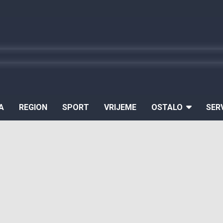
A
REGION
SPORT
VRIJEME
OSTALO
SER