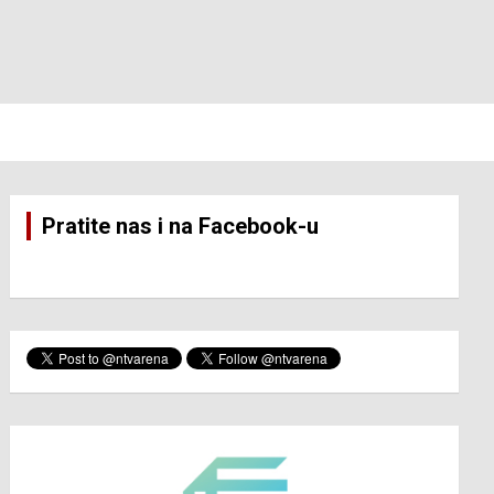
Pratite nas i na Facebook-u