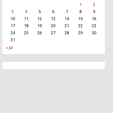
1
2
3
4
5
6
7
8
9
10
11
12
13
14
15
16
17
18
19
20
21
22
23
24
25
26
27
28
29
30
31
« jul