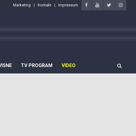
Marketing
Kontakt
Impressum
VISNE
TV PROGRAM
VIDEO