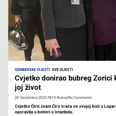
SEMBERSKE VIJESTI
SVE VIJESTI
Cvjetko donirao bubreg Zorici 
joj život
20. Decembra 2022.
NTV Arena
No Comments
Cvjetko Ćirić zvani Ćiro vraća se svojoj kući u Lopar
oporavlja u bolnici u Istanbulu.