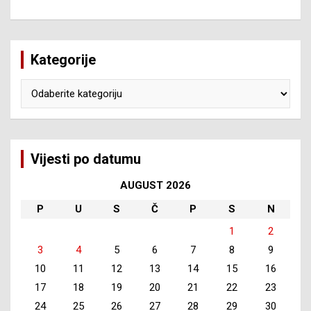
Kategorije
Kategorije
Vijesti po datumu
AUGUST 2026
P
U
S
Č
P
S
N
1
2
3
4
5
6
7
8
9
10
11
12
13
14
15
16
17
18
19
20
21
22
23
24
25
26
27
28
29
30