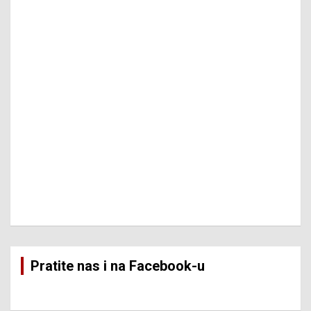
Pratite nas i na Facebook-u