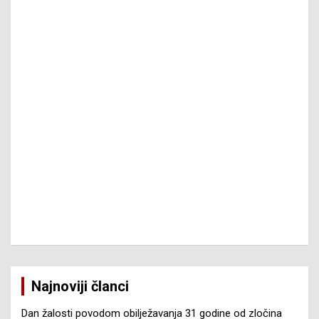
Najnoviji članci
Dan žalosti povodom obilježavanja 31 godine od zločina