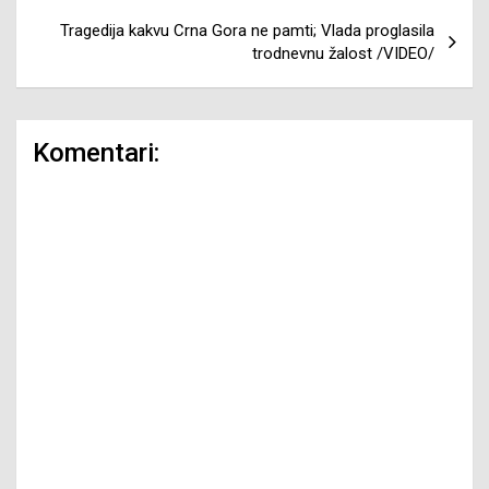
Tragedija kakvu Crna Gora ne pamti; Vlada proglasila
trodnevnu žalost /VIDEO/
Komentari: