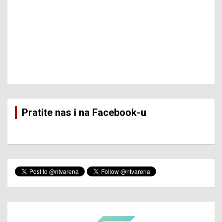
Pratite nas i na Facebook-u