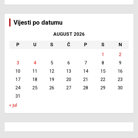
Vijesti po datumu
AUGUST 2026
P
U
S
Č
P
S
N
1
2
3
4
5
6
7
8
9
10
11
12
13
14
15
16
17
18
19
20
21
22
23
24
25
26
27
28
29
30
31
« jul