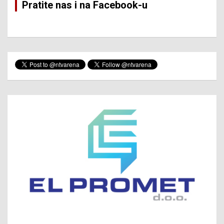
Pratite nas i na Facebook-u