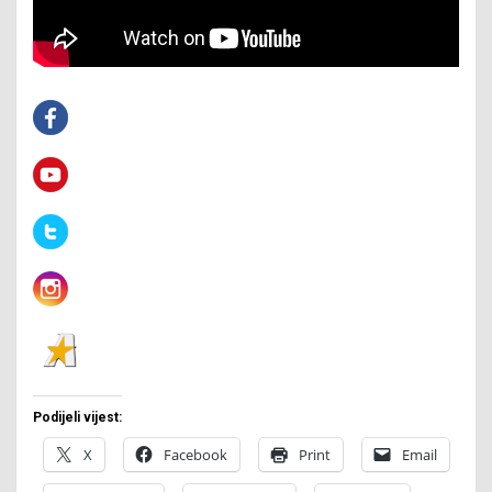
Podijeli vijest:
X
Facebook
Print
Email