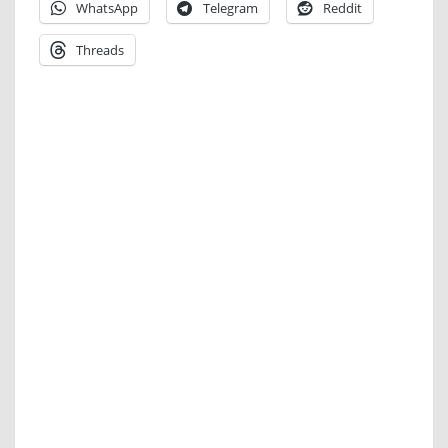
WhatsApp
Telegram
Reddit
Threads