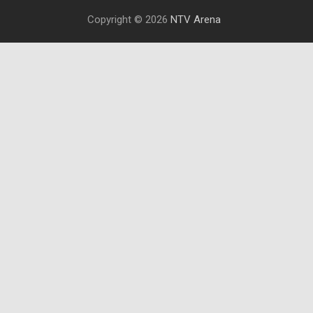
Copyright © 2026
NTV Arena