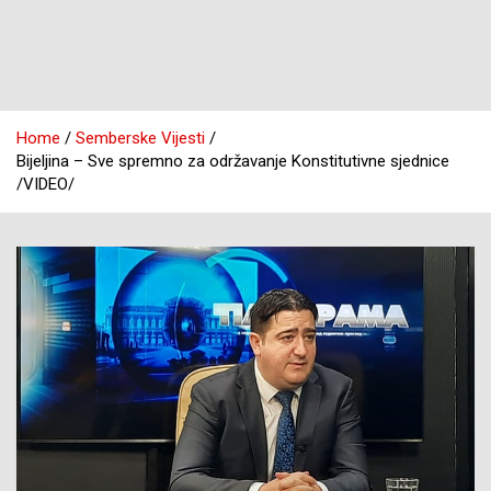
Home
Semberske Vijesti
Bijeljina – Sve spremno za održavanje Konstitutivne sjednice
/VIDEO/