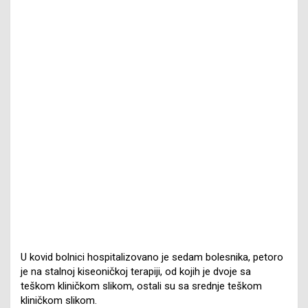
U kovid bolnici hospitalizovano je sedam bolesnika, petoro
je na stalnoj kiseoničkoj terapiji, od kojih je dvoje sa
teškom kliničkom slikom, ostali su sa srednje teškom
kliničkom slikom.