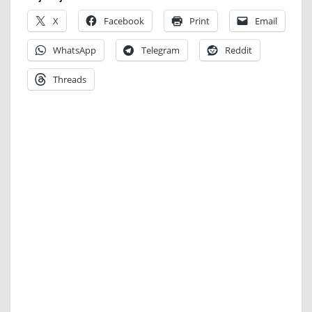
X
Facebook
Print
Email
WhatsApp
Telegram
Reddit
Threads