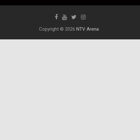
Copyright © 2026
NTV Arena