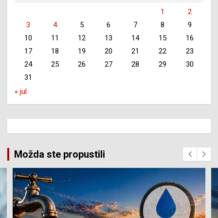
1
2
3
4
5
6
7
8
9
10
11
12
13
14
15
16
17
18
19
20
21
22
23
24
25
26
27
28
29
30
31
« jul
Možda ste propustili