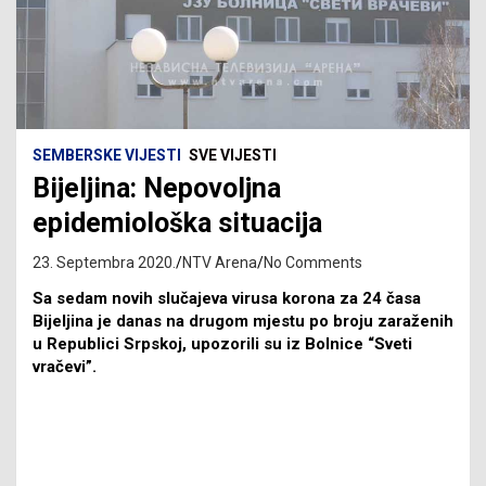
SEMBERSKE VIJESTI
SVE VIJESTI
Bijeljina: Nepovoljna
epidemiološka situacija
23. Septembra 2020.
NTV Arena
No Comments
Sa sedam novih slučajeva virusa korona za 24 časa
Bijeljina je danas na drugom mjestu po broju zaraženih
u Republici Srpskoj, upozorili su iz Bolnice “Sveti
vračevi”.