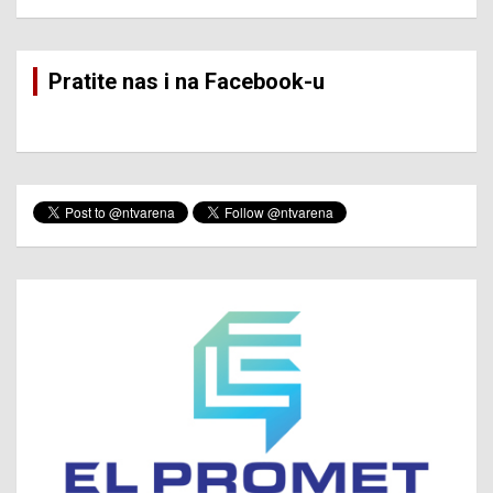
Pratite nas i na Facebook-u