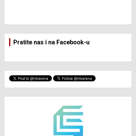
Pratite nas i na Facebook-u