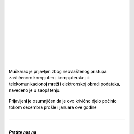
Muškarac je prijavljen zbog neovlaštenog pristupa
zaštićenom kompjuteru, kompjuterskoj ili
telekomunikacionoj mreži i elektronskoj obradi podataka,
navedeno je u saopštenju.
Prijavljeni je osumnjičen da je ovo krivično djelo počinio
tokom decembra prošle i januara ove godine.
Pratite nas na