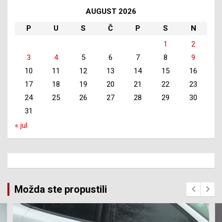
AUGUST 2026
P
U
S
Č
P
S
N
1
2
3
4
5
6
7
8
9
10
11
12
13
14
15
16
17
18
19
20
21
22
23
24
25
26
27
28
29
30
31
« jul
Možda ste propustili