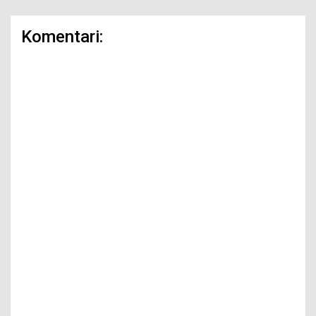
Komentari: