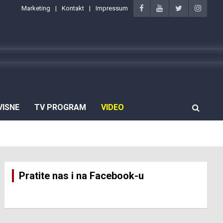
Marketing
Kontakt
Impressum
VISNE
TV PROGRAM
VIDEO
Pratite nas i na Facebook-u