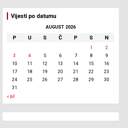
Vijesti po datumu
AUGUST 2026
P
U
S
Č
P
S
N
1
2
3
4
5
6
7
8
9
10
11
12
13
14
15
16
17
18
19
20
21
22
23
24
25
26
27
28
29
30
31
« jul