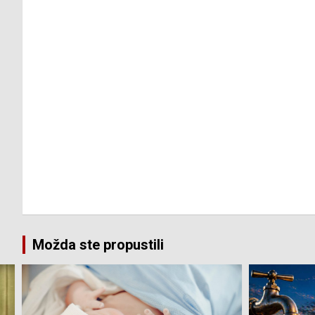
Možda ste propustili