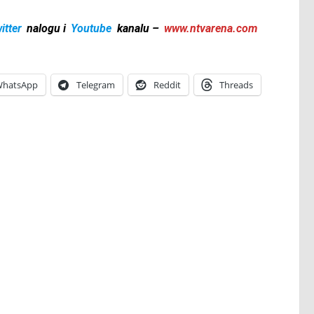
itter
nalogu i
Youtube
kanalu –
www.ntvarena.com
hatsApp
Telegram
Reddit
Threads