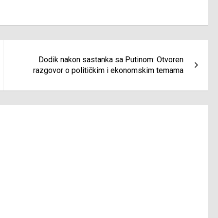
Dodik nakon sastanka sa Putinom: Otvoren
razgovor o političkim i ekonomskim temama