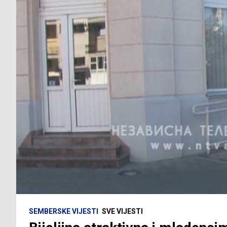
SEMBERSKE VIJESTI
SVE VIJESTI