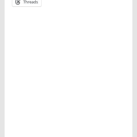
Threads