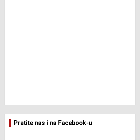
Pratite nas i na Facebook-u