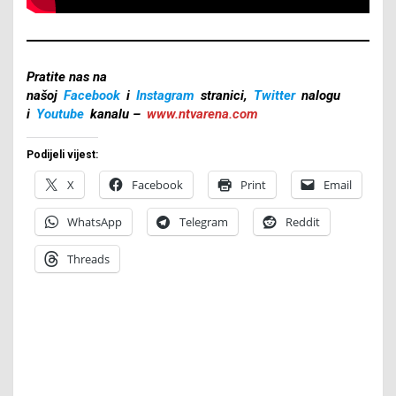
Pratite nas na
našoj
Facebook
i
Instagram
stranici,
Twitter
nalogu
i
Youtube
kanalu –
www.ntvarena.com
Podijeli vijest:
X
Facebook
Print
Email
WhatsApp
Telegram
Reddit
Threads