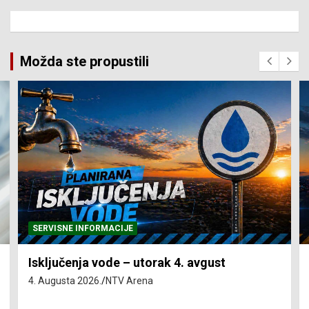
Možda ste propustili
SERVISNE INFORMACIJE
Isključenja vode – utorak 4. avgust
4. Augusta 2026.
NTV Arena