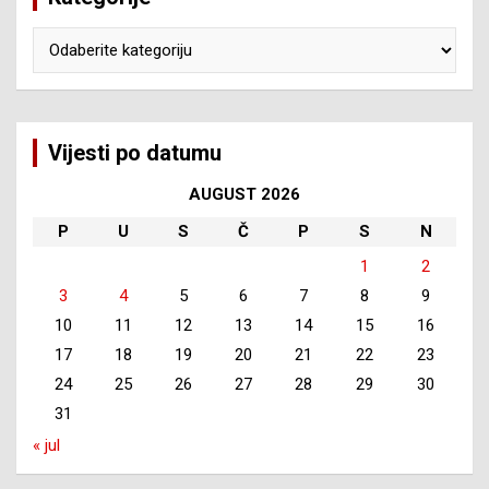
Kategorije
Vijesti po datumu
AUGUST 2026
P
U
S
Č
P
S
N
1
2
3
4
5
6
7
8
9
10
11
12
13
14
15
16
17
18
19
20
21
22
23
24
25
26
27
28
29
30
31
« jul