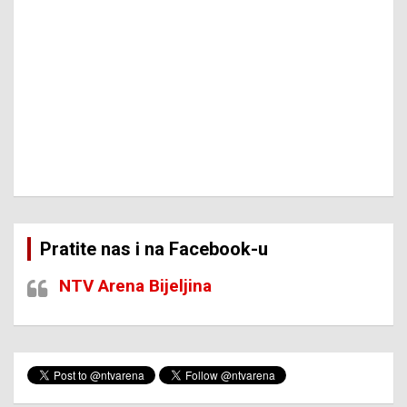
Pratite nas i na Facebook-u
NTV Arena Bijeljina