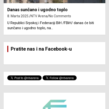
Danas sunčano i ugodno toplo
8. Marta 2025.
NTV Arena
No Comments
U Republici Srpskoj i Federaciji BiH /FBiH/ danas će biti
sunčano i ugodno toplo, na…
Pratite nas i na Facebook-u