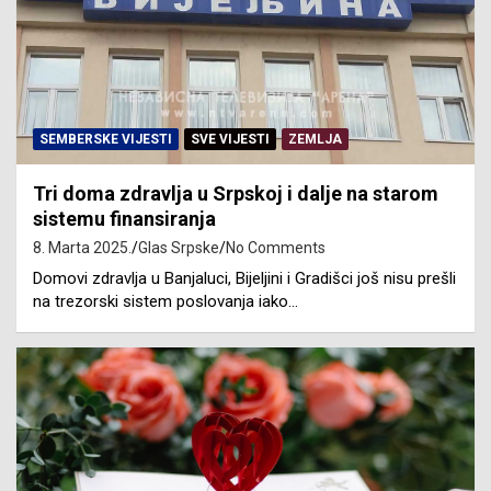
SEMBERSKE VIJESTI
SVE VIJESTI
ZEMLJA
Tri doma zdravlja u Srpskoj i dalje na starom
sistemu finansiranja
8. Marta 2025.
Glas Srpske
No Comments
Domovi zdravlja u Banjaluci, Bijeljini i Gradišci još nisu prešli
na trezorski sistem poslovanja iako…