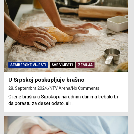
SEMBERSKE VIJESTI
SVE VIJESTI
ZEMLJA
U Srpskoj poskupljuje brašno
28. Septembra 2024.
NTV Arena
No Comments
Cijene brašna u Srpskoj u narednim danima trebalo bi
da porastu za deset odsto, ali…