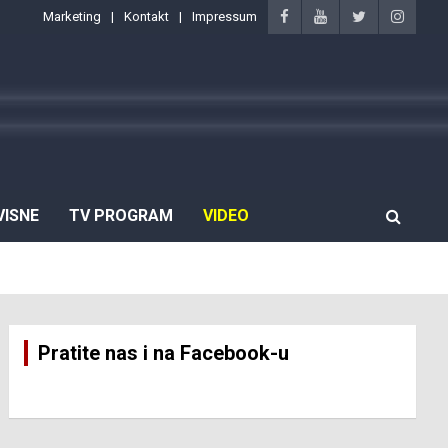
Marketing
Kontakt
Impressum
VISNE
TV PROGRAM
VIDEO
Pratite nas i na Facebook-u