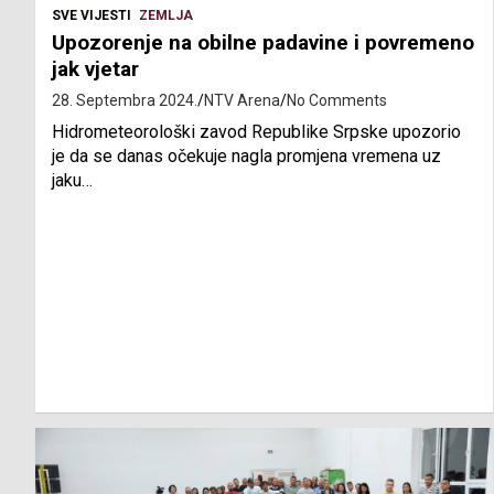
SVE VIJESTI
ZEMLJA
Upozorenje na obilne padavine i povremeno
jak vjetar
28. Septembra 2024.
NTV Arena
No Comments
Hidrometeorološki zavod Republike Srpske upozorio
je da se danas očekuje nagla promjena vremena uz
jaku…