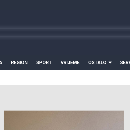
A
REGION
SPORT
VRIJEME
OSTALO
SER