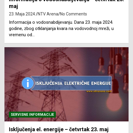
maj
23. Maja 2024.
NTV Arena
No Comments
Informacija o vodosnabdijevanju. Dana 23. maja 2024.
godine, zbog otklanjanja kvara na vodovodnoj mreži, u
vremenu od…
SERVISNE INFORMACIJE
Isključenja el. energije – četvrtak 23. maj