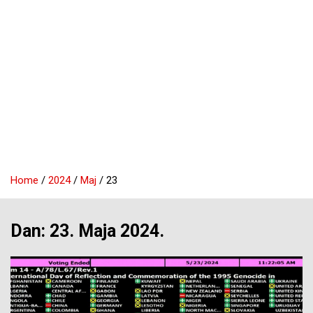
Home
2024
Maj
23
Dan:
23. Maja 2024.