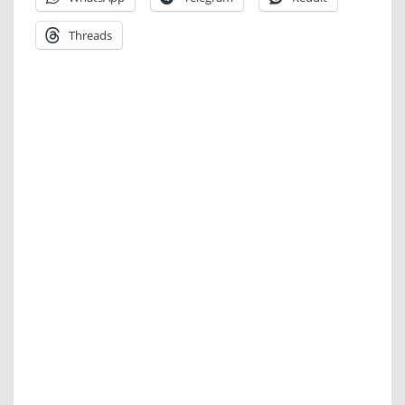
Threads