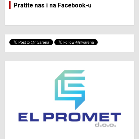
Pratite nas i na Facebook-u