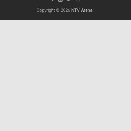
Copyright © 2026
NTV Arena