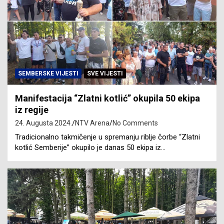
SEMBERSKE VIJESTI
SVE VIJESTI
Manifestacija “Zlatni kotlić” okupila 50 ekipa
iz regije
24. Augusta 2024.
NTV Arena
No Comments
Tradicionalno takmičenje u spremanju riblje čorbe “Zlatni
kotlić Semberije” okupilo je danas 50 ekipa iz…