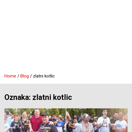
Home
Blog
zlatni kotlic
Oznaka:
zlatni kotlic