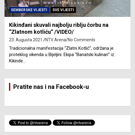
SEMBERSKE VIJESTI
SVE VIJESTI
Kikinđani skuvali najbolju riblju čorbu na
“Zlatnom kotliću” /VIDEO/
23. Augusta 2021.
NTV Arena
No Comments
Tradicionalna manifestacija “Zlatni Kotlić”, održana je
proteklog vikenda u Bijeljini. Ekipa “Banatski kulinari” iz
Kikinde…
Pratite nas i na Facebook-u