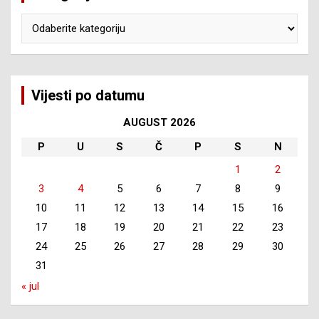
Kategorije
Vijesti po datumu
AUGUST 2026
P
U
S
Č
P
S
N
1
2
3
4
5
6
7
8
9
10
11
12
13
14
15
16
17
18
19
20
21
22
23
24
25
26
27
28
29
30
31
« jul