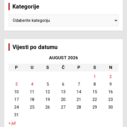
Kategorije
Kategorije
Vijesti po datumu
AUGUST 2026
P
U
S
Č
P
S
N
1
2
3
4
5
6
7
8
9
10
11
12
13
14
15
16
17
18
19
20
21
22
23
24
25
26
27
28
29
30
31
« jul