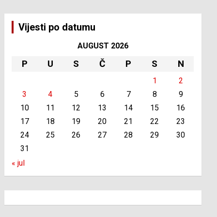
Vijesti po datumu
AUGUST 2026
P
U
S
Č
P
S
N
1
2
3
4
5
6
7
8
9
10
11
12
13
14
15
16
17
18
19
20
21
22
23
24
25
26
27
28
29
30
31
« jul