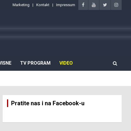
Marketing
Kontakt
Impressum
VISNE
TV PROGRAM
VIDEO
Pratite nas i na Facebook-u