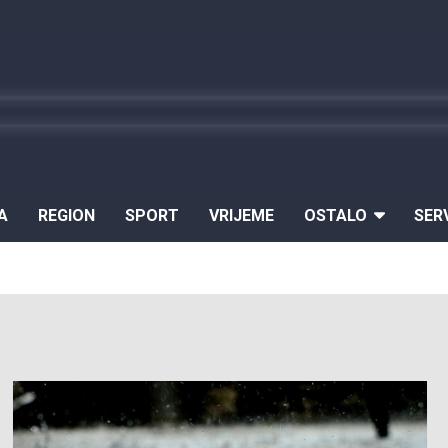
A
REGION
SPORT
VRIJEME
OSTALO
SER