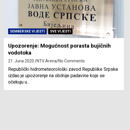
SEMBERSKE VIJESTI
SVE VIJESTI
Upozorenje: Mogućnost porasta bujičnih
vodotoka
21. Juna 2020.
NTV Arena
No Comments
Republički hidrometeorološki zavod Republike Srpske
izdao je upozorenje na obilnije padavine koje se
očekuju u…