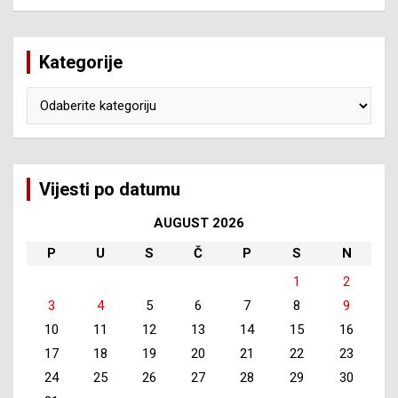
Kategorije
Kategorije
Vijesti po datumu
AUGUST 2026
P
U
S
Č
P
S
N
1
2
3
4
5
6
7
8
9
10
11
12
13
14
15
16
17
18
19
20
21
22
23
24
25
26
27
28
29
30