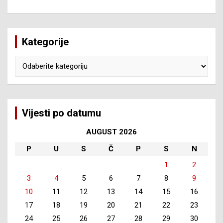
Kategorije
Kategorije
Vijesti po datumu
AUGUST 2026
P
U
S
Č
P
S
N
1
2
3
4
5
6
7
8
9
10
11
12
13
14
15
16
17
18
19
20
21
22
23
24
25
26
27
28
29
30