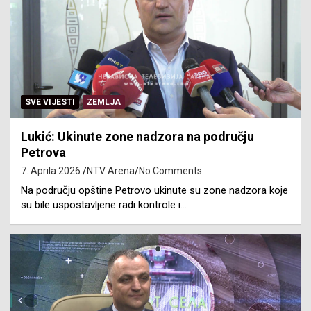
SVE VIJESTI
ZEMLJA
Lukić: Ukinute zone nadzora na području
Petrova
7. Aprila 2026.
NTV Arena
No Comments
Na području opštine Petrovo ukinute su zone nadzora koje
su bile uspostavljene radi kontrole i…