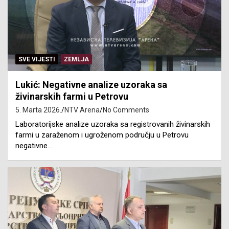
SVE VIJESTI
ZEMLJA
Lukić: Negativne analize uzoraka sa
živinarskih farmi u Petrovu
5. Marta 2026.
NTV Arena
No Comments
Laboratorijske analize uzoraka sa registrovanih živinarskih
farmi u zaraženom i ugroženom području u Petrovu
negativne…