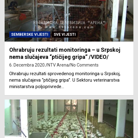
SEMBERSKE VIJESTI
SVE VIJESTI
Ohrabruju rezultati monitoringa – u Srpskoj
nema slučajeva “ptičijeg gripa” /VIDEO/
6. Decembra 2020.
NTV Arena
No Comments
Ohrabruju rezultati sprovedenog monitoringa u Srpskoj,
nema slučajeva “ptičijeg gripa”. U Sektoru veterinarstva
ministarstva poljoprivrede…