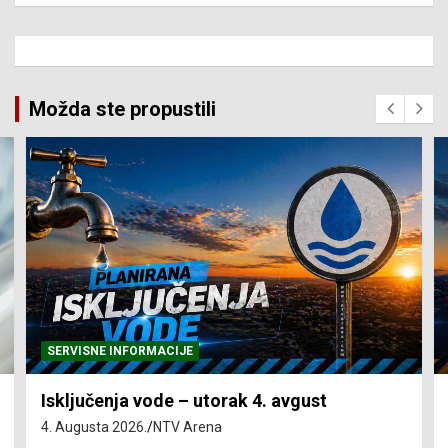
Možda ste propustili
SERVISNE INFORMACIJE
Isključenja vode – utorak 4. avgust
4. Augusta 2026.
NTV Arena