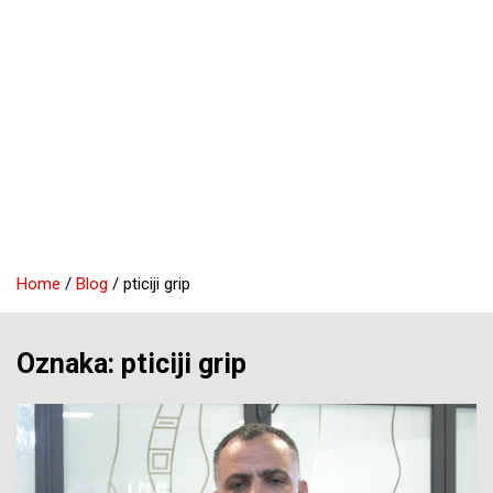
Home
Blog
pticiji grip
Oznaka:
pticiji grip