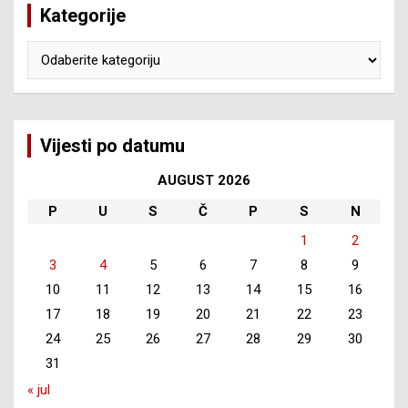
Kategorije
Kategorije
Vijesti po datumu
AUGUST 2026
P
U
S
Č
P
S
N
1
2
3
4
5
6
7
8
9
10
11
12
13
14
15
16
17
18
19
20
21
22
23
24
25
26
27
28
29
30
31
« jul