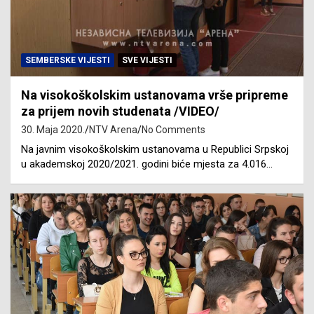
SEMBERSKE VIJESTI
SVE VIJESTI
Na visokoškolskim ustanovama vrše pripreme
za prijem novih studenata /VIDEO/
30. Maja 2020.
NTV Arena
No Comments
Na javnim visokoškolskim ustanovama u Republici Srpskoj
u akademskoj 2020/2021. godini biće mjesta za 4.016…