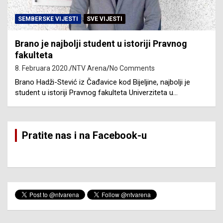
SEMBERSKE VIJESTI
SVE VIJESTI
Brano je najbolji student u istoriji Pravnog
fakulteta
8. Februara 2020.
NTV Arena
No Comments
Brano Hadži-Stević iz Čađavice kod Bijeljine, najbolji je
student u istoriji Pravnog fakulteta Univerziteta u…
Pratite nas i na Facebook-u