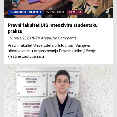
SEMBERSKE VIJESTI
SVE VIJESTI
ZEMLJA
Pravni fakultet UIS intenzivira studentsku
praksu
15. Maja 2020.
NTV Arena
No Comments
Pravni fakultet Univerziteta u Istočnom Sarajevu
učestvovaće u organizovanju Pravne klinike „Učenje
vještine zastupanja u…