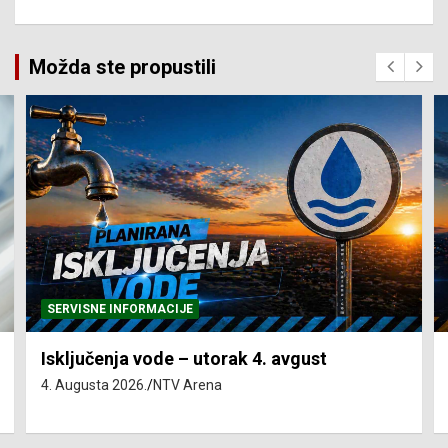
Možda ste propustili
SERVISNE INFORMACIJE
Isključenja vode – utorak 4. avgust
4. Augusta 2026.
NTV Arena