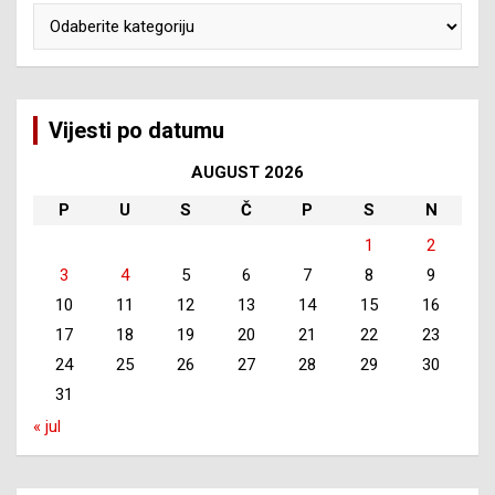
Kategorije
Vijesti po datumu
AUGUST 2026
P
U
S
Č
P
S
N
1
2
3
4
5
6
7
8
9
10
11
12
13
14
15
16
17
18
19
20
21
22
23
24
25
26
27
28
29
30
31
« jul