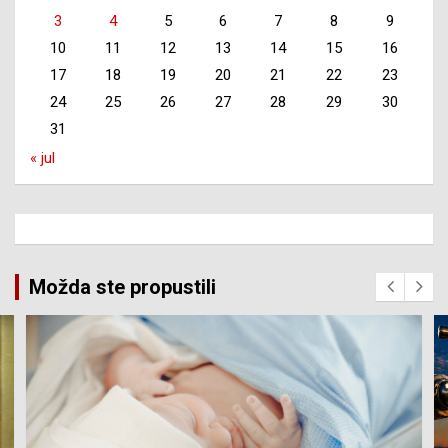
3
4
5
6
7
8
9
10
11
12
13
14
15
16
17
18
19
20
21
22
23
24
25
26
27
28
29
30
31
« jul
Možda ste propustili