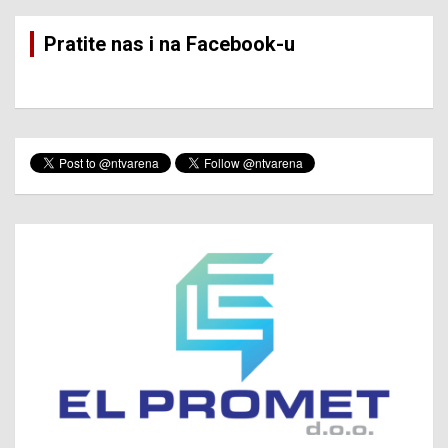
Pratite nas i na Facebook-u