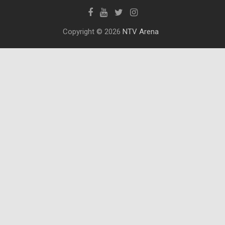
Copyright © 2026
NTV Arena