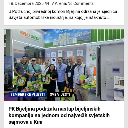
18. Decembra 2025.
NTV Arena
No Comments
U Područnoj privrednoj komori Bijeljina održana je sjednica
Savjeta automobilske industrije, na kojoj je istaknuto…
SEMBERSKE VIJESTI
SVE VIJESTI
PK Bijeljina podržala nastup bijeljinskih
kompanija na jednom od najvećih svjetskih
sajmova u Kini