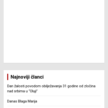
Najnoviji članci
Dan žalosti povodom obilježavanja 31 godine od zločina
nad srbima u “Oluji”
Danas Blaga Marija