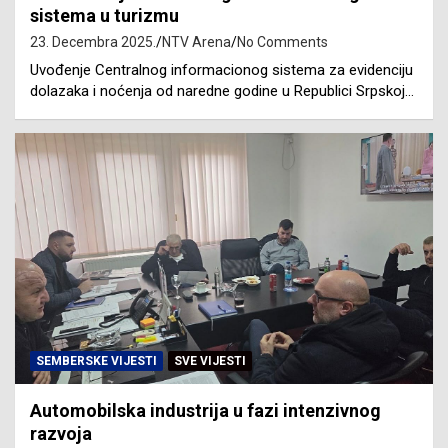
sistema u turizmu
23. Decembra 2025.
NTV Arena
No Comments
Uvođenje Centralnog informacionog sistema za evidenciju
dolazaka i noćenja od naredne godine u Republici Srpskoj…
SEMBERSKE VIJESTI
SVE VIJESTI
Automobilska industrija u fazi intenzivnog
razvoja