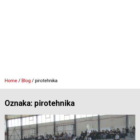
Home
Blog
pirotehnika
Oznaka:
pirotehnika