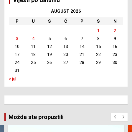
AUGUST 2026
P
U
S
Č
P
S
N
1
2
3
4
5
6
7
8
9
10
11
12
13
14
15
16
17
18
19
20
21
22
23
24
25
26
27
28
29
30
31
« jul
Možda ste propustili