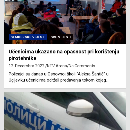
SEMBERSKE VIJESTI
SVE VIJESTI
Učenicima ukazano na opasnost pri korištenju
pirotehnike
12. Decembra 2022.
NTV Arena
No Comments
Policajci su danas u Osnovnoj školi “Aleksa Šantić” u
Ugljeviku učenicima održali predavanja tokom kojeg…