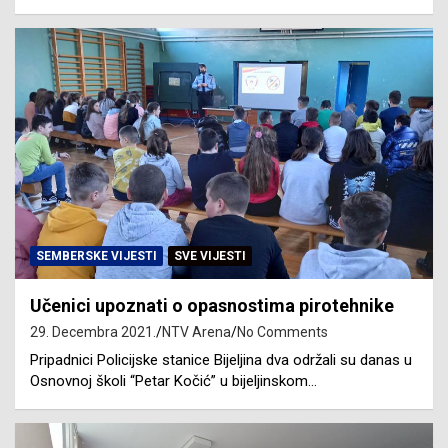
SEMBERSKE VIJESTI
SVE VIJESTI
Učenici upoznati o opasnostima pirotehnike
29. Decembra 2021.
NTV Arena
No Comments
Pripadnici Policijske stanice Bijeljina dva održali su danas u
Osnovnoj školi “Petar Kočić” u bijeljinskom…