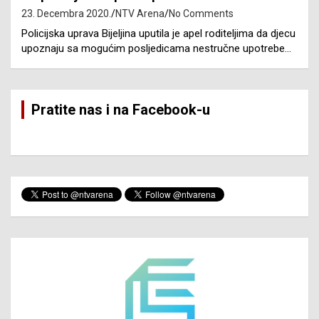
23. Decembra 2020.
NTV Arena
No Comments
Policijska uprava Bijeljina uputila je apel roditeljima da djecu
upoznaju sa mogućim posljedicama nestručne upotrebe…
Pratite nas i na Facebook-u