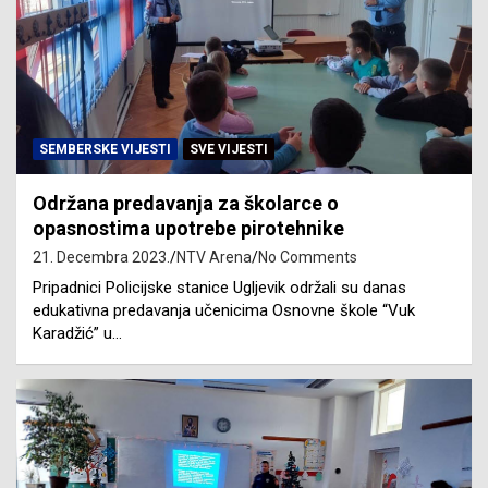
SEMBERSKE VIJESTI
SVE VIJESTI
Održana predavanja za školarce o
opasnostima upotrebe pirotehnike
21. Decembra 2023.
NTV Arena
No Comments
Pripadnici Policijske stanice Ugljevik održali su danas
edukativna predavanja učenicima Osnovne škole “Vuk
Karadžić” u…