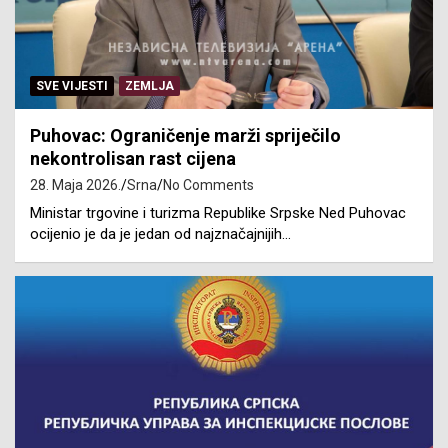
SVE VIJESTI
ZEMLJA
Puhovac: Ograničenje marži spriječilo
nekontrolisan rast cijena
28. Maja 2026.
Srna
No Comments
Ministar trgovine i turizma Republike Srpske Ned Puhovac
ocijenio je da je jedan od najznačajnijih…