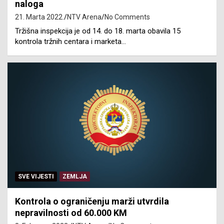
naloga
21. Marta 2022.
NTV Arena
No Comments
Tržišna inspekcija je od 14. do 18. marta obavila 15
kontrola tržnih centara i marketa…
SVE VIJESTI
ZEMLJA
Kontrola o ograničenju marži utvrdila
nepravilnosti od 60.000 KM