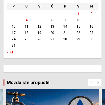
P
U
S
Č
P
S
N
1
2
3
4
5
6
7
8
9
10
11
12
13
14
15
16
17
18
19
20
21
22
23
24
25
26
27
28
29
30
31
« jul
Možda ste propustili