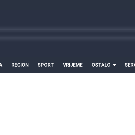
A
REGION
SPORT
VRIJEME
OSTALO
SER