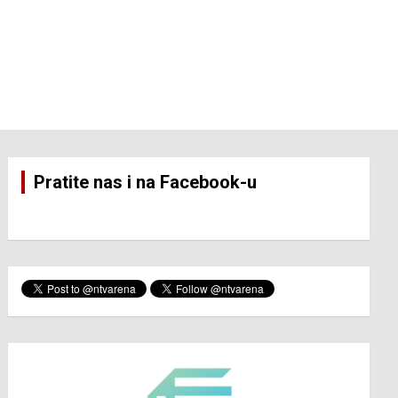
Pratite nas i na Facebook-u