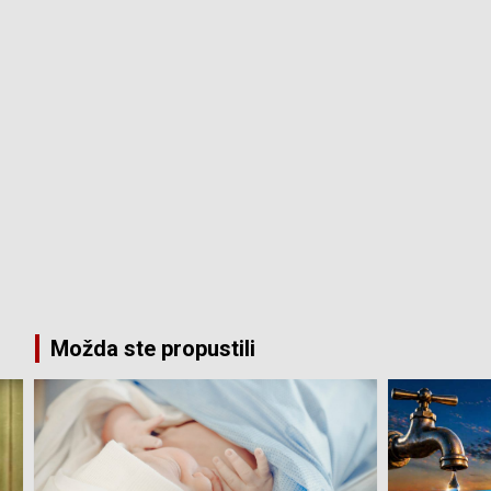
Možda ste propustili