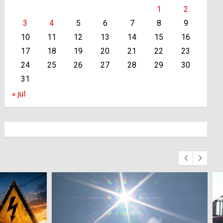
1
2
3
4
5
6
7
8
9
10
11
12
13
14
15
16
17
18
19
20
21
22
23
24
25
26
27
28
29
30
31
« jul