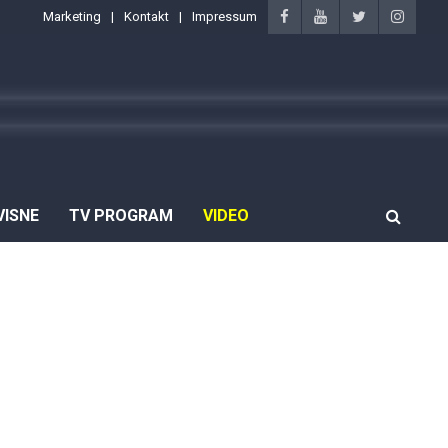
Marketing
Kontakt
Impressum
VISNE
TV PROGRAM
VIDEO