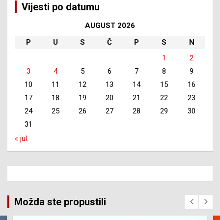
Vijesti po datumu
AUGUST 2026
P
U
S
Č
P
S
N
1
2
3
4
5
6
7
8
9
10
11
12
13
14
15
16
17
18
19
20
21
22
23
24
25
26
27
28
29
30
31
« jul
Možda ste propustili