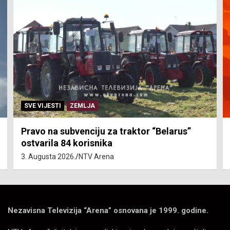
SVE VIJESTI
ZEMLJA
Pravo na subvenciju za traktor “Belarus”
ostvarila 84 korisnika
3. Augusta 2026.
NTV Arena
Nezavisna Televizija “Arena” osnovana je 1999. godine.