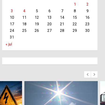
1
2
3
4
5
6
7
8
9
10
11
12
13
14
15
16
17
18
19
20
21
22
23
24
25
26
27
28
29
30
31
« jul