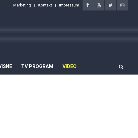
Marketing
Kontakt
Impressum
VISNE
TV PROGRAM
VIDEO