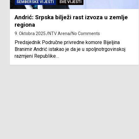
SEMBERSKE VIJESTI
SVE VIJESTI
Andrić: Srpska bilježi rast izvoza u zemlje
regiona
9. Oktobra 2025.
NTV Arena
No Comments
Predsjednik Područne privredne komore Bijeljina
Branimir Andrić istakao je da je u spoljnotrgovinskoj
razmjeni Republike…