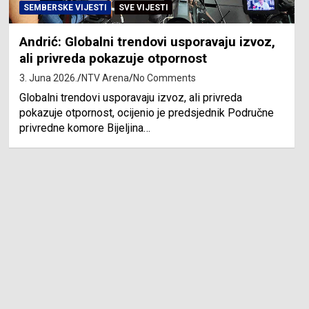
SEMBERSKE VIJESTI
SVE VIJESTI
Andrić: Globalni trendovi usporavaju izvoz,
ali privreda pokazuje otpornost
3. Juna 2026.
NTV Arena
No Comments
Globalni trendovi usporavaju izvoz, ali privreda
pokazuje otpornost, ocijenio je predsjednik Područne
privredne komore Bijeljina…