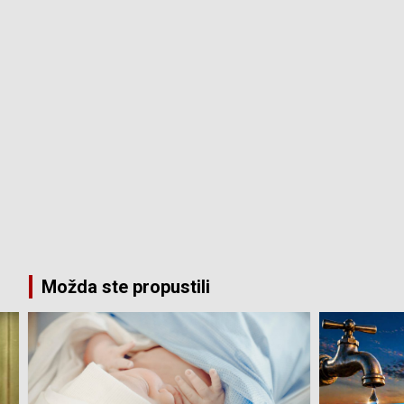
Možda ste propustili