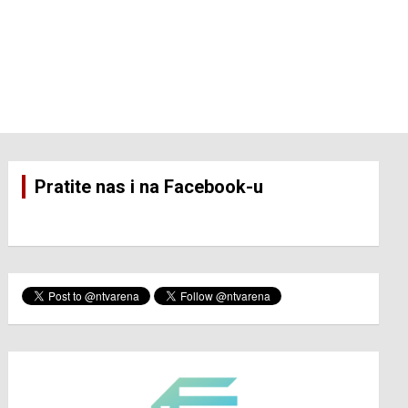
Pratite nas i na Facebook-u