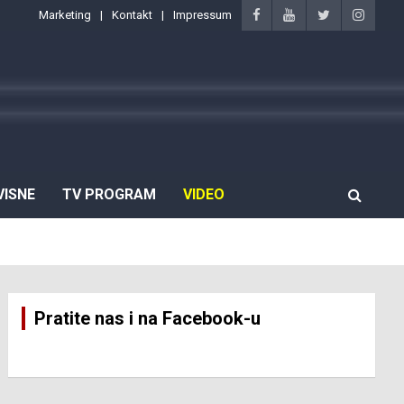
Marketing
Kontakt
Impressum
VISNE
TV PROGRAM
VIDEO
Pratite nas i na Facebook-u