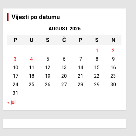
Vijesti po datumu
AUGUST 2026
P
U
S
Č
P
S
N
1
2
3
4
5
6
7
8
9
10
11
12
13
14
15
16
17
18
19
20
21
22
23
24
25
26
27
28
29
30
31
« jul