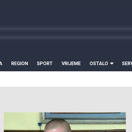
A
REGION
SPORT
VRIJEME
OSTALO
SER