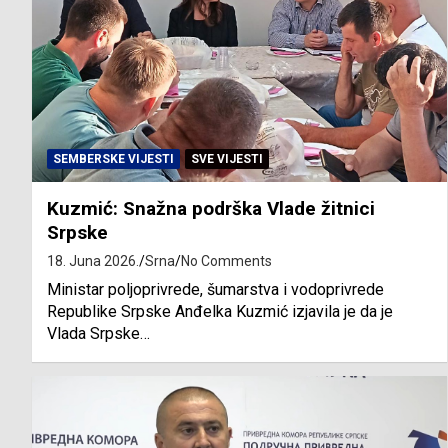
SEMBERSKE VIJESTI
SVE VIJESTI
Kuzmić: Snažna podrška Vlade žitnici
Srpske
18. Juna 2026.
Srna
No Comments
Ministar poljoprivrede, šumarstva i vodoprivrede
Republike Srpske Anđelka Kuzmić izjavila je da je
Vlada Srpske…