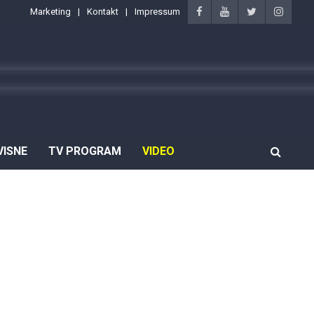
Marketing
Kontakt
Impressum
VISNE
TV PROGRAM
VIDEO