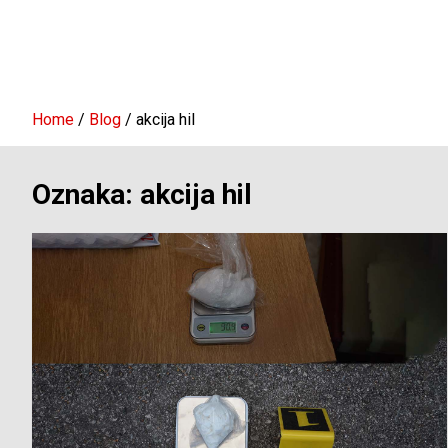
Home
Blog
akcija hil
Oznaka:
akcija hil