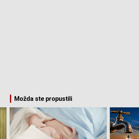
Možda ste propustili