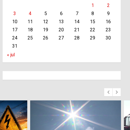
1
2
3
4
5
6
7
8
9
10
11
12
13
14
15
16
17
18
19
20
21
22
23
24
25
26
27
28
29
30
31
« jul