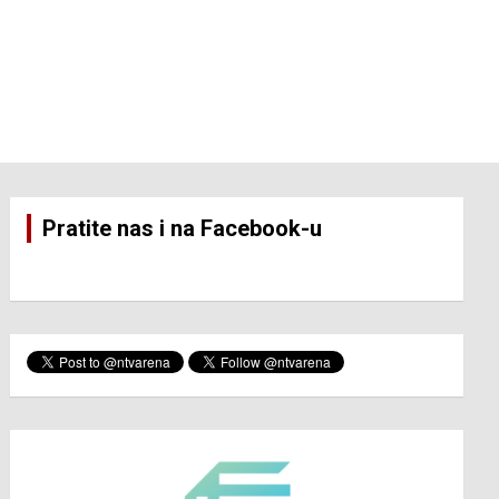
Pratite nas i na Facebook-u