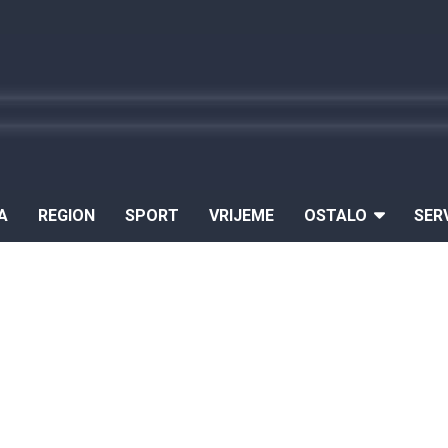
A
REGION
SPORT
VRIJEME
OSTALO
SER