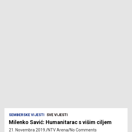
SEMBERSKE VIJESTI
SVE VIJESTI
Milenko Savić: Humanitarac s višim ciljem
21. Novembra 2019.
NTV Arena
No Comments