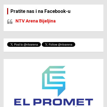
Pratite nas i na Facebook-u
NTV Arena Bijeljina