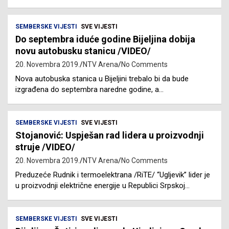
SEMBERSKE VIJESTI
SVE VIJESTI
Do septembra iduće godine Bijeljina dobija
novu autobusku stanicu /VIDEO/
20. Novembra 2019.
NTV Arena
No Comments
Nova autobuska stanica u Bijeljini trebalo bi da bude
izgrađena do septembra naredne godine, a…
SEMBERSKE VIJESTI
SVE VIJESTI
Stojanović: Uspješan rad lidera u proizvodnji
struje /VIDEO/
20. Novembra 2019.
NTV Arena
No Comments
Preduzeće Rudnik i termoelektrana /RiTE/ “Ugljevik” lider je
u proizvodnji električne energije u Republici Srpskoj…
SEMBERSKE VIJESTI
SVE VIJESTI