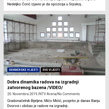
Nedeljko Ćorić izjavio je da opozicija u Srpskoj…
SEMBERSKE VIJESTI
SVE VIJESTI
Dobra dinamika radova na izgradnji
zatvorenog bazena /VIDEO/
20. Novembra 2019.
NTV Arena
No Comments
Gradonačelnik Bijeljine, Mićo Mićić, posjetio je danas Banju
Dvorovi i obišao je radove na izgradnji…