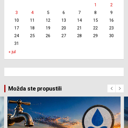
1
2
3
4
5
6
7
8
9
10
11
12
13
14
15
16
17
18
19
20
21
22
23
24
25
26
27
28
29
30
31
« jul
Možda ste propustili