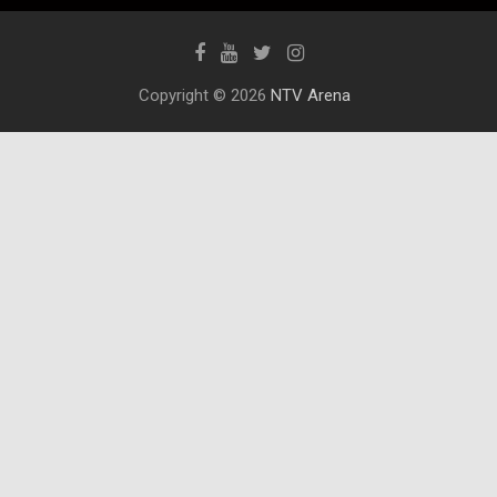
Copyright © 2026
NTV Arena