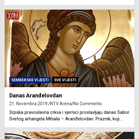
SEMBERSKE VIJESTI
SVE VIJESTI
Danas Aranđelovdan
21. Novembra 2019.
NTV Arena
No Comments
Srpska pravoslavna crkva i vjernici proslavljaju danas Sabor
Svetog arhangela Mihaila – Aranđelovdan. Praznik, koji…