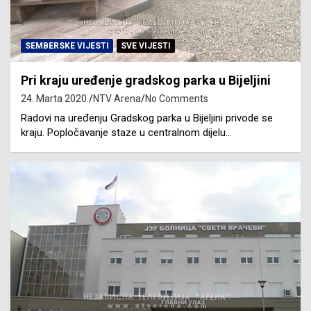
SEMBERSKE VIJESTI
SVE VIJESTI
Pri kraju uređenje gradskog parka u Bijeljini
24. Marta 2020.
NTV Arena
No Comments
Radovi na uređenju Gradskog parka u Bijeljini privode se
kraju. Popločavanje staze u centralnom dijelu…