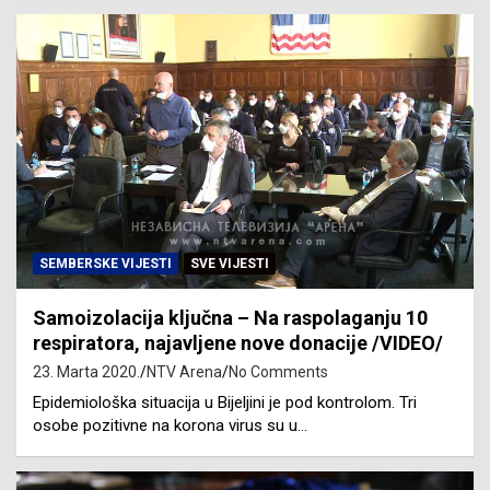
SEMBERSKE VIJESTI
SVE VIJESTI
Samoizolacija ključna – Na raspolaganju 10
respiratora, najavljene nove donacije /VIDEO/
23. Marta 2020.
NTV Arena
No Comments
Epidemiološka situacija u Bijeljini je pod kontrolom. Tri
osobe pozitivne na korona virus su u…