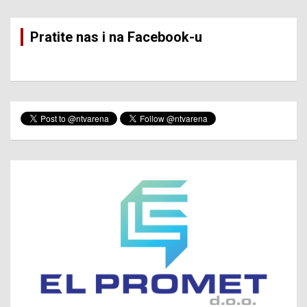
Pratite nas i na Facebook-u