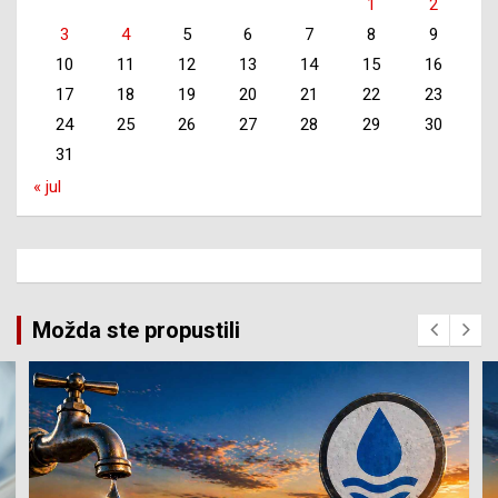
1
2
3
4
5
6
7
8
9
10
11
12
13
14
15
16
17
18
19
20
21
22
23
24
25
26
27
28
29
30
31
« jul
Možda ste propustili