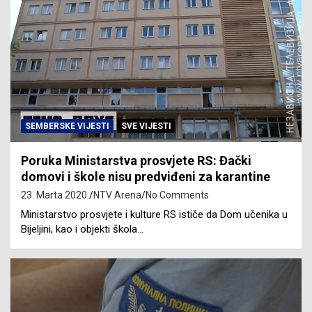
SEMBERSKE VIJESTI
SVE VIJESTI
Poruka Ministarstva prosvjete RS: Đački
domovi i škole nisu predviđeni za karantine
23. Marta 2020.
NTV Arena
No Comments
Ministarstvo prosvjete i kulture RS ističe da Dom učenika u
Bijeljini, kao i objekti škola…