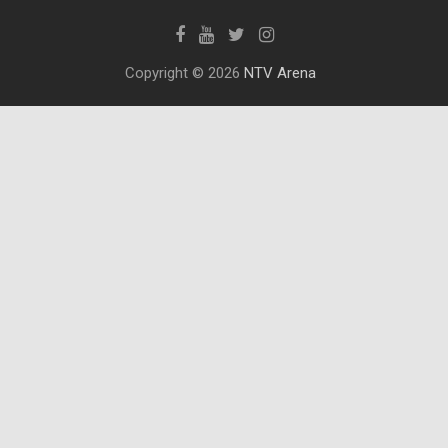
Copyright © 2026
NTV Arena