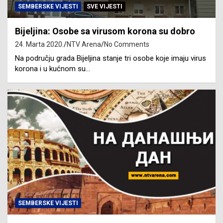
SEMBERSKE VIJESTI
SVE VIJESTI
Bijeljina: Osobe sa virusom korona su dobro
24. Marta 2020.
NTV Arena
No Comments
Na području grada Bijeljina stanje tri osobe koje imaju virus
korona i u kućnom su…
SEMBERSKE VIJESTI